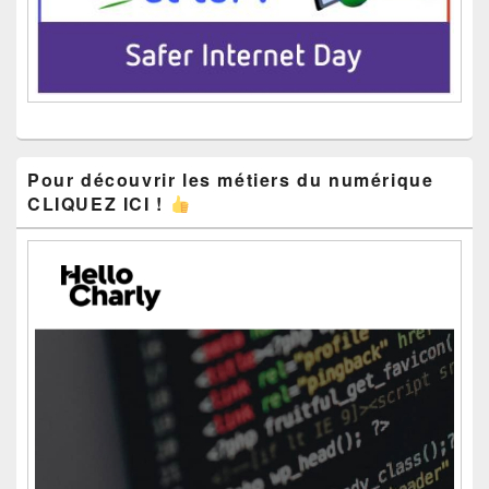
Pour découvrir les métiers du numérique
CLIQUEZ ICI !