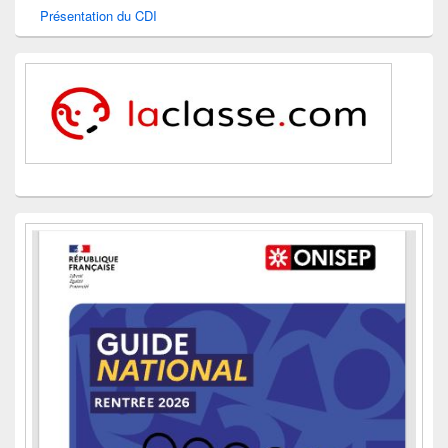
Présentation du CDI